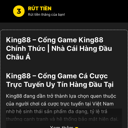
RÚT TIỀN
Rút tiền thắng của bạn!
King88 – Cổng Game King88
Chính Thức | Nhà Cái Hàng Đầu
Châu Á
King88 – Cổng Game Cá Cược
Trực Tuyến Uy Tín Hàng Đầu Tại
King88 đang dần trở thành lựa chọn quen thuộc
của người chơi cá cược trực tuyến tại Việt Nam
nhờ hệ sinh thái sản phẩm đa dạng, tỷ lệ trả
thưởng cạnh tranh và hệ thống bảo mật hiện đại.
Bài viết này trên
sẽ giúp bạn có cái nhìn toàn diện
Xem thêm