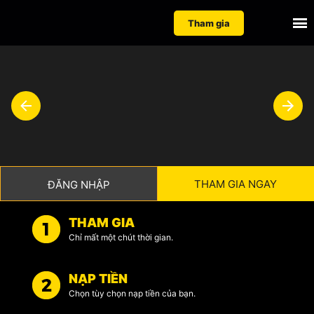
Nhảy
Tìm
Tham gia
đến
kiếm
nội
cho:
dung
THAM GIA NGAY
ĐĂNG NHẬP
THAM GIA
Chỉ mất một chút thời gian.
NẠP TIỀN
Chọn tùy chọn nạp tiền của bạn.